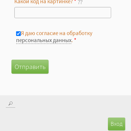
Какой код на картинке?
*
Я даю согласие на обработку
персональных данных
.
*
Поиск
Форма поиска