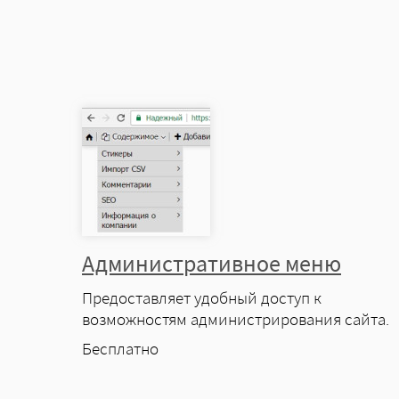
Административное меню
Предоставляет удобный доступ к
возможностям администрирования сайта.
Цена
Бесплатно