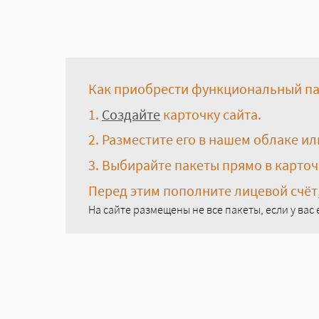
Как приобрести функциональный па
1.
Создайте
карточку сайта.
2. Разместите его в нашем облаке ил
3. Выбирайте пакеты прямо в карточ
Перед этим пополните лицевой счёт
На сайте размещены не все пакеты, если у вас