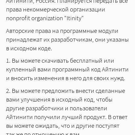
Айтинити, Россия. Планируется передать все
права некоммерческой организации
nonprofit organization "Itinity"
Авторские права на программные модули
принадлежат их разработчикам, они указаны
в исходном коде.
1. Вы можете скачивать бесплатный или
купленный вами программный код Айтинити
и вносить изменения в него для своих нужд.
2. Вы можете предложить внести сделанные
вами улучшения в исходный код, чтобы
другие разработчики и пользователи
Айтинити получили лучший продукт. В ответ
вы можете ожидать, что и другие поступят
так же по отношению к вам.