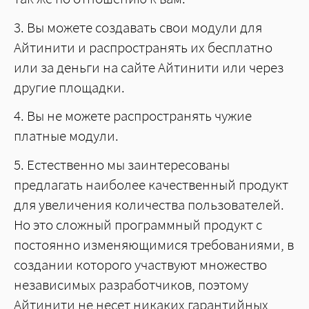
3. Вы можете создавать свои модули для
Айтинити и распространять их бесплатно
или за деньги на сайте Айтинити или через
другие площадки.
4. Вы не можете распространять чужие
платные модули.
5. Естественно мы заинтересованы
предлагать наиболее качественный продукт
для увеличения количества пользователей.
Но это сложный программный продукт с
постоянно изменяющимися требованиями, в
создании которого участвуют множество
независимых разработчиков, поэтому
Айтинити не несет никаких гарантийных