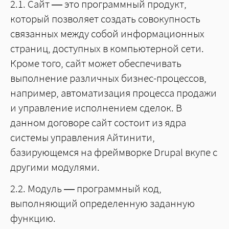
2.1. Сайт — это программный продукт,
который позволяет создать совокупность
связанных между собой информационных
страниц, доступных в компьютерной сети.
Кроме того, сайт может обеспечивать
выполнение различных бизнес-процессов,
например, автоматизация процесса продажи
и управление исполнением сделок. В
данном договоре сайт состоит из ядра
системы управления Айтинити,
базирующемся на фреймворке Drupal вкупе с
другими модулями.
2.2. Модуль — программный код,
выполняющий определенную заданную
функцию.