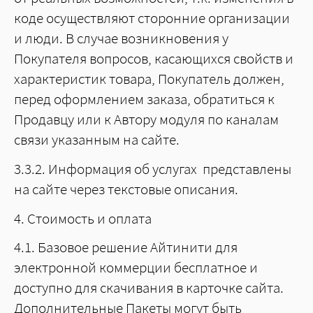
коде осуществляют сторонние организации
и люди. В случае возникновения у
Покупателя вопросов, касающихся свойств и
характеристик товара, Покупатель должен,
перед оформлением заказа, обратиться к
Продавцу или к Автору модуля по каналам
связи указанным на сайте.
3.3.2. Информация об услугах представлены
на сайте через текстовые описания.
4. Стоимость и оплата
4.1. Базовое решение Айтинити для
электронной коммерции бесплатное и
доступно для скачивания в карточке сайта.
Дополнительные Пакеты могут быть