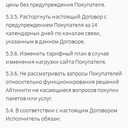
цены без предупреждения Покупателя.
5.3.5. Расторгнуть настоящий Договор с
предупреждением Покупателя за 14
календарных дней по каналам связи,
указанным в данном Договоре.
5.3.6. Изменить тарифный план в случае
изменения нагрузки сайта Покупателя.
5.3.6. Не рассматривать запросы Покупателей
относительно функционирования решений
Айтинити не касающиеся вопросов покупки
пакетов или услуг.
5.4. В соответствии с настоящим Договором
Исполнитель обязан: