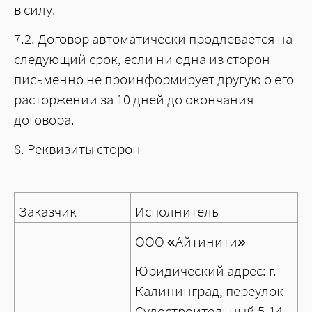
в силу.
7.2. Договор автоматически продлевается на
следующий срок, если ни одна из сторон
письменно не проинформирует другую о его
расторжении за 10 дней до окончания
договора.
8. Реквизиты сторон
Заказчик
Исполнитель
ООО «Айтинити»
Юридический адрес: г.
Калининград, переулок
Судостроительный 5-14