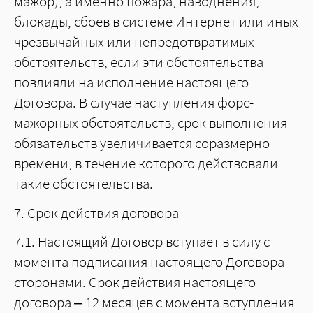
мажор), а именно пожара, наводнения,
блокады, сбоев в системе Интернет или иных
чрезвычайных или непредотвратимых
обстоятельств, если эти обстоятельства
повлияли на исполнение настоящего
Договора. В случае наступления форс-
мажорных обстоятельств, срок выполнения
обязательств увеличивается соразмерно
времени, в течение которого действовали
такие обстоятельства.
7. Срок действия договора
7.1. Настоящий Договор вступает в силу с
момента подписания настоящего Договора
сторонами. Срок действия настоящего
договора – 12 месяцев с момента вступления