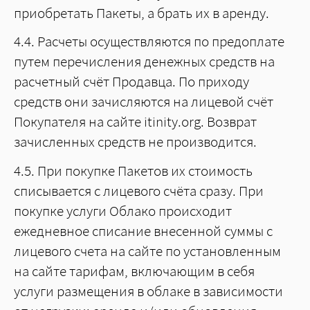
приобретать Пакеты, а брать их в аренду.
4.4. Расчеты осуществляются по предоплате
путем перечисления денежных средств на
расчетный счёт Продавца. По приходу
средств они зачисляются на лицевой счёт
Покупателя на сайте itinity.org. Возврат
зачисленных средств не производится.
4.5. При покупке Пакетов их стоимость
списывается с лицевого счёта сразу. При
покупке услуги Облако происходит
ежедневное списание внесенной суммы с
лицевого счета на сайте по установленным
на сайте тарифам, включающим в себя
услуги размещения в облаке в зависимости