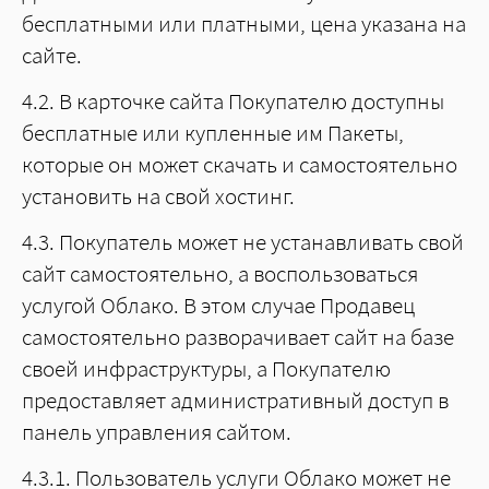
бесплатными или платными, цена указана на
сайте.
4.2. В карточке сайта Покупателю доступны
бесплатные или купленные им Пакеты,
которые он может скачать и самостоятельно
установить на свой хостинг.
4.3. Покупатель может не устанавливать свой
сайт самостоятельно, а воспользоваться
услугой Облако. В этом случае Продавец
самостоятельно разворачивает сайт на базе
своей инфраструктуры, а Покупателю
предоставляет административный доступ в
панель управления сайтом.
4.3.1. Пользователь услуги Облако может не