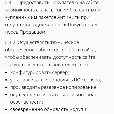
5.4.1. Предоставить Покупателю на сайте
возможность скачать копии бесплатных и
купленных им пакетов Айтинити при
отсутствии задолженности Покупателем
перед Продавцом.
5.4.2. Осуществлять техническое
обеспечение работоспособности сайта,
чтобы обеспечивать доступность сайта
Покупателя для пользователей, в т.ч.:
конфигурировать сервер;
устанавливать и обновлять ПО сервера;
производить резервное копирование;
осуществлять мониторинг и контроль
безопасности;
своевременно обновлять модули