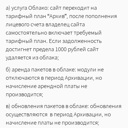
а) услуга Облако: сайт переходит на
тарифный план “Архив”, после пополнения
лицевого счета владелец сайта
самостоятельно включает требуемый
тарифный план. Если задолженность
достигнет предела 1000 рублей сайт
удаляется из облака;
б) аренда пакетов в облаке: модули не
отключаются в период Архивации, но
начисление арендной платы не
производится;
в) обновления пакетов в облаке: обновления
осуществляются в период Архивации, но
начисление платы не производится;