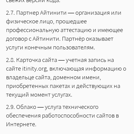
2.7. Партнер Айтинити — организация или
физическое лицо, прошедшее
профессиональную аттестацию и имеющее
договор с Айтинити. Партнёр оказывает
услуги конечным пользователям.
2.8. Карточка сайта — учетная запись на
сайте itinity.org, включающая информацию о
владельце сайта, доменном имени,
приобретенных пакетах и действующих на
текущий момент услугах.
2.9. Облако — услуга технического
обеспечения работоспособности сайтов в
Интернете.