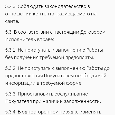
5.2.3. Соблюдать законодательство в
отношении контента, размещаемого на
сайте.
5.3. В соответствии с настоящим Договором
Исполнитель вправе:
5.3.1. Не приступать к выполнению Работы
без получения требуемой предоплаты.
5.3.2. Не приступать к выполнению Работы до
предоставления Покупателем необходимой
информации в требуемой форме.
5.3.3. Приостановить обслуживание
Покупателя при наличии задолженности.
5.3.4. В одностороннем порядке изменять