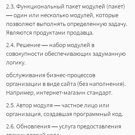
2.3. Функциональный пакет модулей (пакет)
— один или несколько модулей, которые
позволяют выполнять определенную задачу.
Являются продуктами продавца.
2.4. Решение — набор модулей в
совокупности обеспечивающих задуманную
логику.
обслуживания бизнес-процессов
организации в виде сайта (без наполнения).
Например, интернет-магазин стандарт.
2.5. Автор модуля — частное лицо или
организация, создавшая программный код.
2.6. Обновления — услуга предоставления
свежих версий кода.