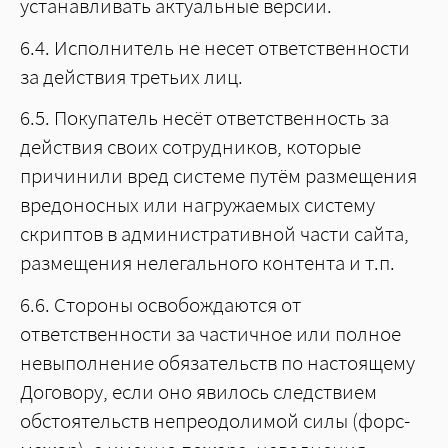
устанавливать актуальные версии.
6.4. Исполнитель не несет ответственности
за действия третьих лиц.
6.5. Покупатель несёт ответственность за
действия своих сотрудников, которые
причинили вред системе путём размещения
вредоносных или нагружаемых систему
скриптов в административной части сайта,
размещения нелегального контента и т.п.
6.6. Стороны освобождаются от
ответственности за частичное или полное
невыполнение обязательств по настоящему
Договору, если оно явилось следствием
обстоятельств непреодолимой силы (форс-