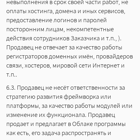
невыполнения в срок своей части работ, не
оплаты хостинга, домена и иных сервисов,
предоставление логинов и паролей
посторонним лицам, некомпетентные
действия сотрудников Заказчика и т.п., ).
Продавец не отвечает за качество работы
регистраторов доменных имён, провайдеров
связи, хостеров, мировой сети Интернет и
т.п..
6.3. Продавец не несёт ответственности за
стратегию развития фреймворка или
платформы, за качество работы модулей или
изменение их функционала. Продавец
продает и предлагает в Облаке программы
как есть, его задача распространять и