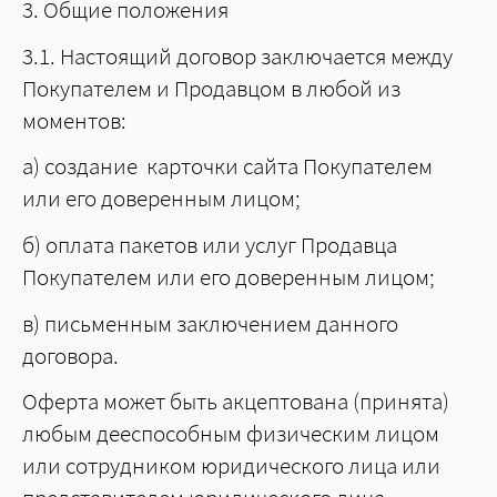
3. Общие положения
3.1. Настоящий договор заключается между
Покупателем и Продавцом в любой из
моментов:
а) создание карточки сайта Покупателем
или его доверенным лицом;
б) оплата пакетов или услуг Продавца
Покупателем или его доверенным лицом;
в) письменным заключением данного
договора.
Оферта может быть акцептована (принята)
любым дееспособным физическим лицом
или сотрудником юридического лица или