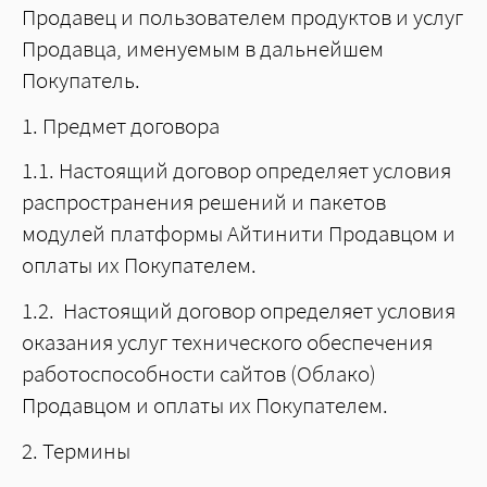
Продавец и пользователем продуктов и услуг
Продавца, именуемым в дальнейшем
Покупатель.
1. Предмет договора
1.1. Настоящий договор определяет условия
распространения решений и пакетов
модулей платформы Айтинити Продавцом и
оплаты их Покупателем.
1.2. Настоящий договор определяет условия
оказания услуг технического обеспечения
работоспособности сайтов (Облако)
Продавцом и оплаты их Покупателем.
2. Термины