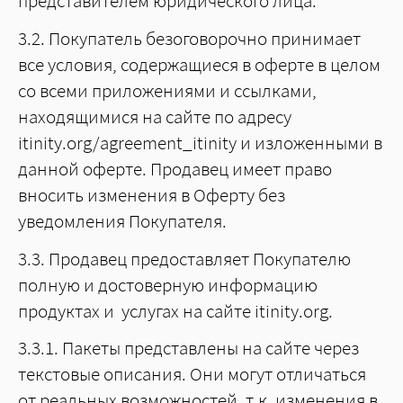
представителем юридического лица.
3.2. Покупатель безоговорочно принимает
все условия, содержащиеся в оферте в целом
со всеми приложениями и ссылками,
находящимися на сайте по адресу
itinity.org/agreement_itinity и изложенными в
данной оферте. Продавец имеет право
вносить изменения в Оферту без
уведомления Покупателя.
3.3. Продавец предоставляет Покупателю
полную и достоверную информацию
продуктах и услугах на сайте itinity.org.
3.3.1. Пакеты представлены на сайте через
текстовые описания. Они могут отличаться
от реальных возможностей, т.к. изменения в