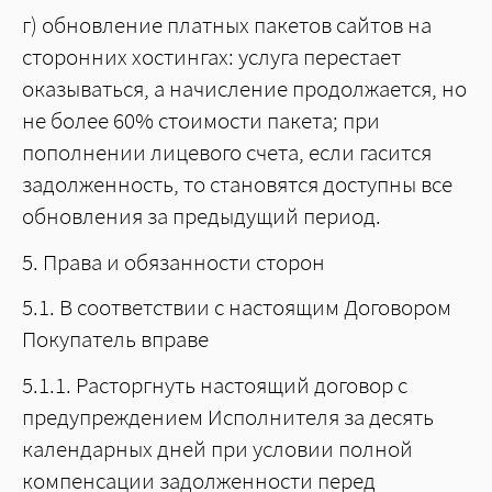
г) обновление платных пакетов сайтов на
сторонних хостингах: услуга перестает
оказываться, а начисление продолжается, но
не более 60% стоимости пакета; при
пополнении лицевого счета, если гасится
задолженность, то становятся доступны все
обновления за предыдущий период.
5. Права и обязанности сторон
5.1. В соответствии с настоящим Договором
Покупатель вправе
5.1.1. Расторгнуть настоящий договор с
предупреждением Исполнителя за десять
календарных дней при условии полной
компенсации задолженности перед