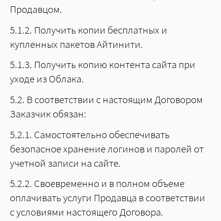
Продавцом.
5.1.2. Получить копии бесплатных и
купленных пакетов Айтинити.
5.1.3. Получить копию контента сайта при
уходе из Облака.
5.2. В соответствии с настоящим Договором
Заказчик обязан:
5.2.1. Самостоятельно обеспечивать
безопасное хранение логинов и паролей от
учетной записи на сайте.
5.2.2. Своевременно и в полном объеме
оплачивать услуги Продавца в соответствии
с условиями настоящего Договора.