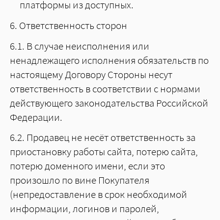
платформы из доступных.
6. Ответственность сторон
6.1. В случае неисполнения или
ненадлежащего исполнения обязательств по
настоящему Договору Стороны несут
ответственность в соответствии с нормами
действующего законодательства Российской
Федерации.
6.2. Продавец не несёт ответственность за
приостановку работы сайта, потерю сайта,
потерю доменного имени, если это
произошло по вине Покупателя
(непредоставление в срок необходимой
информации, логинов и паролей,