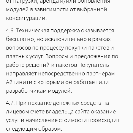
от нагрузки; аренда и/или обновления
модулей в зависимости от выбранной
конфигурации.
4.6. Техническая поддержка оказывается
бесплатно, но исключительно в рамках
вопросов по процессу покупки пакетов и
платных услуг. Вопросы и предложения по
работе решений и пакетов Покупатель
направляет непосредственно партнерам
Айтинити с которыми он работает или
разработчикам модулей.
4.7. При нехватке денежных средств на
лицевом счете владельца сайта оказание
услуг и начисление стоимости происходит
следующим образом: