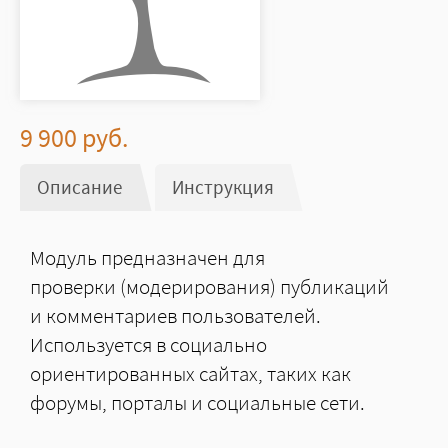
9 900
руб.
Описание
(активная вкладка)
Инструкция
Модуль предназначен для
проверки (модерирования) публикаций
и комментариев пользователей.
Используется в социально
ориентированных сайтах, таких как
форумы, порталы и социальные сети.