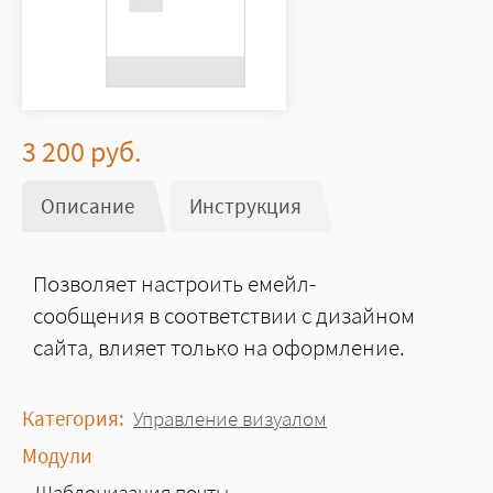
3 200
руб.
Описание
(активная вкладка)
Инструкция
Позволяет настроить емейл-
сообщения в соответствии с дизайном
сайта, влияет только на оформление.
Категория:
Управление визуалом
Модули
Шаблонизация почты