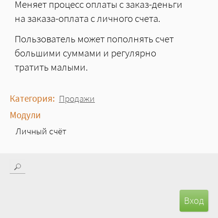
Меняет процесс оплаты с заказ-деньги
на заказа-оплата с личного счета.
Пользователь может пополнять счет
большими суммами и регулярно
тратить малыми.
Категория:
Продажи
Модули
Личный счёт
Поиск
Форма поиска