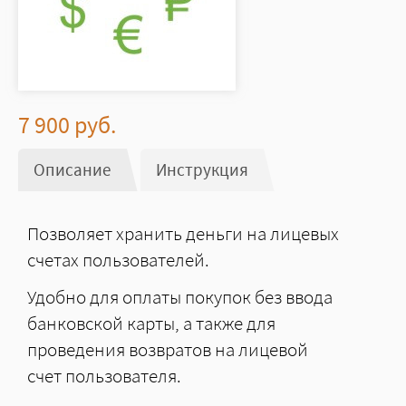
7 900
руб.
Описание
(активная вкладка)
Инструкция
Позволяет хранить деньги на лицевых
счетах пользователей.
Удобно для оплаты покупок без ввода
банковской карты, а также для
проведения возвратов на лицевой
счет пользователя.