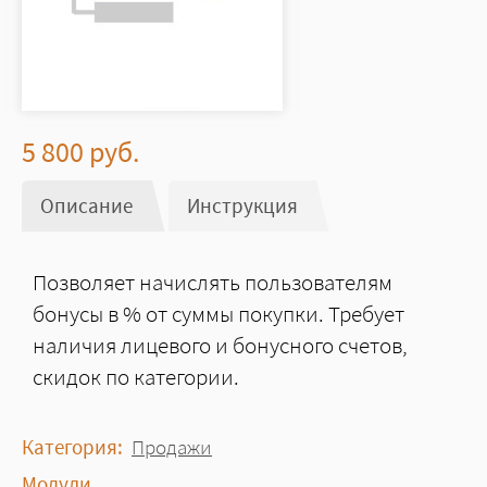
5 800
руб.
Описание
(активная вкладка)
Инструкция
Позволяет начислять пользователям
бонусы в % от суммы покупки. Требует
наличия лицевого и бонусного счетов,
скидок по категории.
Категория:
Продажи
Модули