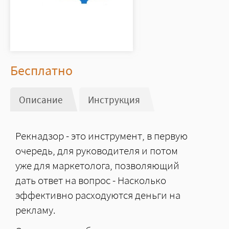
Цена
Бесплатно
Описание
(активная вкладка)
Инструкция
Рекнадзор - это инструмент, в первую
очередь, для руководителя и потом
уже для маркетолога, позволяющий
дать ответ на вопрос - Насколько
эффективно расходуются деньги на
рекламу.