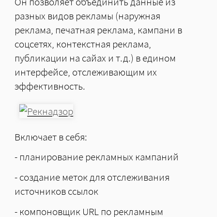
Он позволяет объединить данные из
разных видов рекламы (наружная
реклама, печатная реклама, кампани в
соцсетях, контекстная реклама,
публикации на сайах и т.д.) в едином
интерфейсе, отслеживающим их
эффективность.
Включает в себя:
- планирование рекламных кампаний
- создание меток для отслеживания
источников ссылок
- компоновщик URL по рекламным