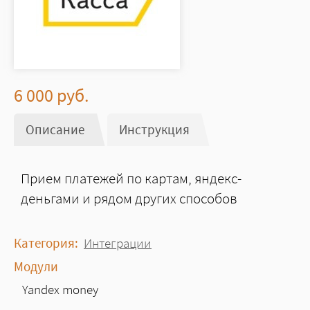
6 000
руб.
Описание
(активная вкладка)
Инструкция
Прием платежей по картам, яндекс-
деньгами и рядом других способов
Категория:
Интеграции
Модули
Yandex money