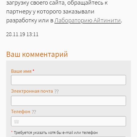
загрузку своего сайта, обращайтесь к
партнеру у которого заказывали
разработку или в
Лабораторию Айтинити
.
Создано
28.11.19 13:11
Ваш комментарий
Ваше имя
*
Электронная почта
Телефон
☎
*
Требуется указать хотя бы e-mail или телефон