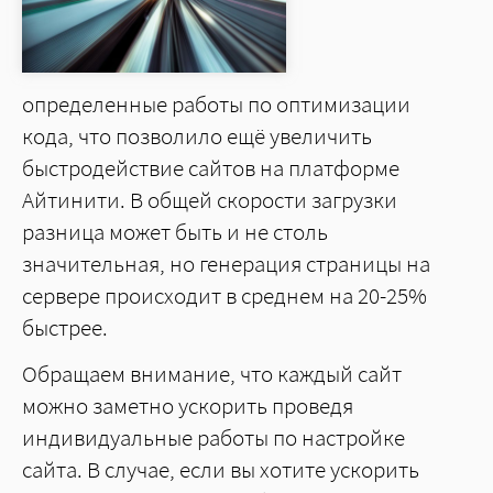
определенные работы по оптимизации
кода, что позволило ещё увеличить
быстродействие сайтов на платформе
Айтинити. В общей скорости загрузки
разница может быть и не столь
значительная, но генерация страницы на
сервере происходит в среднем на 20-25%
быстрее.
Обращаем внимание, что каждый сайт
можно заметно ускорить проведя
индивидуальные работы по настройке
сайта. В случае, если вы хотите ускорить