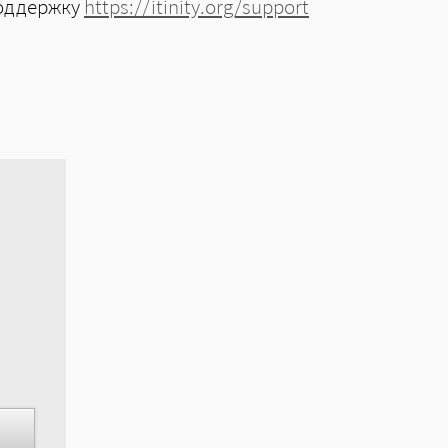
поддержку
https://itinity.org/support