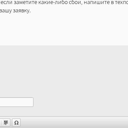
 если заметите какие-либо сбои, напишите в тех
вашу заявку.