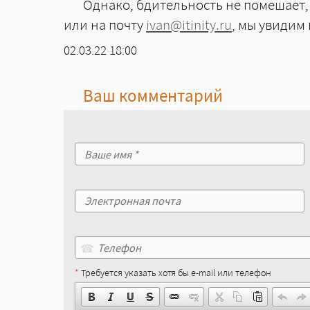
Однако, бдительность не помешает,
или на почту
ivan@itinity.ru
, мы увидим 
Создано
02.03.22 18:00
Ваш комментарий
☎
*
Требуется указать хотя бы e-mail или телефон