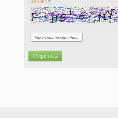
CAPTCHA