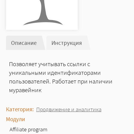
Описание
(активная вкладка)
Инструкция
Позволяет учитывать ссылки с
уникальными идентификаторами
пользователей. Работает при наличии
муравейник
Категория:
Продвижение и аналитика
Модули
Affiliate program