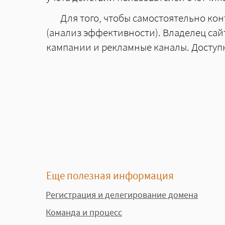
Для того, чтобы самостоятельно ко
(анализ эффективности). Владелец сай
кампании и рекламные каналы. Доступн
Еще полезная информация
Регистрация и делегирование домена
Команда и процесс