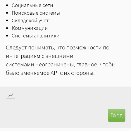
Социальные сети
Поисковые системы
Складской учет
Коммуникации
Системы аналитики
Следует понимать, что позможности по
интеграциям с внешними
системами неограничены, главное, чтобы
было вменяемое API с их стороны.
Поиск
Форма поиска